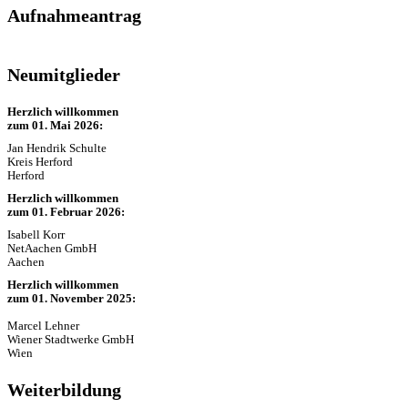
Aufnahmeantrag
Neumitglieder
Herzlich willkommen
zum 01. Mai 2026:
Jan Hendrik Schulte
Kreis Herford
Herford
Herzlich willkommen
zum 01. Februar 2026:
Isabell Korr
NetAachen GmbH
Aachen
Herzlich willkommen
zum 01. November 2025:
Marcel Lehner
Wiener Stadtwerke GmbH
Wien
Weiterbildung