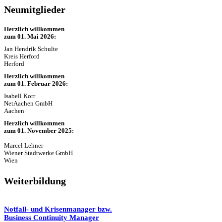
Neumitglieder
Herzlich willkommen
zum 01. Mai 2026:
Jan Hendrik Schulte
Kreis Herford
Herford
Herzlich willkommen
zum 01. Februar 2026:
Isabell Korr
NetAachen GmbH
Aachen
Herzlich willkommen
zum 01. November 2025:
Marcel Lehner
Wiener Stadtwerke GmbH
Wien
Weiterbildung
Notfall- und Krisenmanager bzw.
Business Continuity Manager