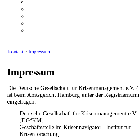
Kontakt
>
Impressum
Impressum
Die Deutsche Gesellschaft für Krisenmanagement e.V
ist beim Amtsgericht Hamburg unter der Registriernu
eingetragen.
Deutsche Gesellschaft für Krisenmanagement e.V.
(DGfKM)
Geschäftsstelle im Krisennavigator - Institut für
Krisenforschung