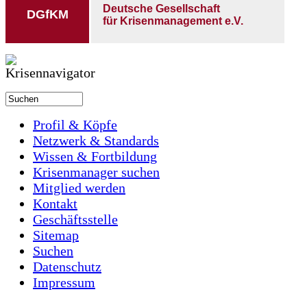
Deutsche Gesellschaft
DGfKM
für Krisenmanagement e.V.
Profil & Köpfe
Netzwerk & Standards
Wissen & Fortbildung
Krisenmanager suchen
Mitglied werden
Kontakt
Geschäftsstelle
Sitemap
Suchen
Datenschutz
Impressum