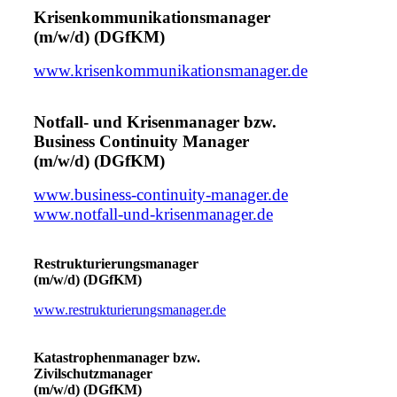
Krisenkommunikationsmanager
(m/w/d) (DGfKM)
www.krisenkommunikationsmanager.de
Notfall- und Krisenmanager bzw.
Business Continuity Manager
(m/w/d) (DGfKM)
www.business-continuity-manager.de
www.notfall-und-krisenmanager.de
Restrukturierungsmanager
(m/w/d) (DGfKM)
www.restrukturierungsmanager.de
Katastrophenmanager bzw.
Zivilschutzmanager
(m/w/d) (DGfKM)