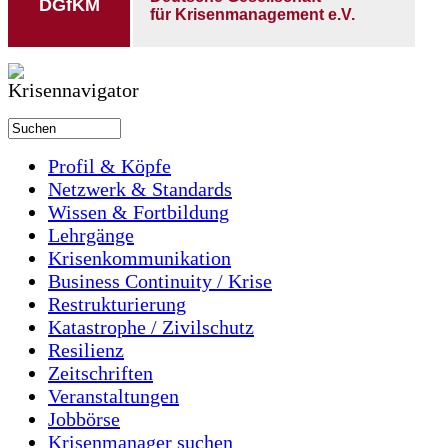
DGfKM
für Krisenmanagement e.V.
Profil & Köpfe
Netzwerk & Standards
Wissen & Fortbildung
Lehrgänge
Krisenkommunikation
Business Continuity / Krise
Restrukturierung
Katastrophe / Zivilschutz
Resilienz
Zeitschriften
Veranstaltungen
Jobbörse
Krisenmanager suchen