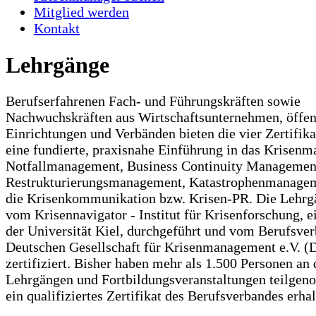
Mitglied werden
Kontakt
Lehrgänge
Berufserfahrenen Fach- und Führungskräften sowie
Nachwuchskräften aus Wirtschaftsunternehmen, öffen
Einrichtungen und Verbänden bieten die vier Zertifik
eine fundierte, praxisnahe Einführung in das Krisen
Notfallmanagement, Business Continuity Managemen
Restrukturierungsmanagement, Katastrophenmanagem
die Krisenkommunikation bzw. Krisen-PR. Die Lehr
vom Krisennavigator - Institut für Krisenforschung, e
der Universität Kiel, durchgeführt und vom Berufsver
Deutschen Gesellschaft für Krisenmanagement e.V. 
zertifiziert. Bisher haben mehr als 1.500 Personen an
Lehrgängen und Fortbildungsveranstaltungen teilge
ein qualifiziertes Zertifikat des Berufsverbandes erhal