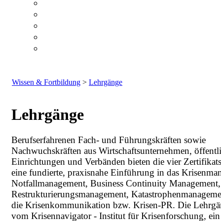
Wissen & Fortbildung
>
Lehrgänge
Lehrgänge
Berufserfahrenen Fach- und Führungskräften sowie
Nachwuchskräften aus Wirtschaftsunternehmen, öffentl
Einrichtungen und Verbänden bieten die vier Zertifikat
eine fundierte, praxisnahe Einführung in das Krisenma
Notfallmanagement, Business Continuity Management,
Restrukturierungsmanagement, Katastrophenmanageme
die Krisenkommunikation bzw. Krisen-PR. Die Lehrg
vom Krisennavigator - Institut für Krisenforschung, ei