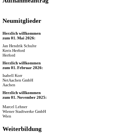
Aufnahmeantrag
Neumitglieder
Herzlich willkommen
zum 01. Mai 2026:
Jan Hendrik Schulte
Kreis Herford
Herford
Herzlich willkommen
zum 01. Februar 2026:
Isabell Korr
NetAachen GmbH
Aachen
Herzlich willkommen
zum 01. November 2025:
Marcel Lehner
Wiener Stadtwerke GmbH
Wien
Weiterbildung