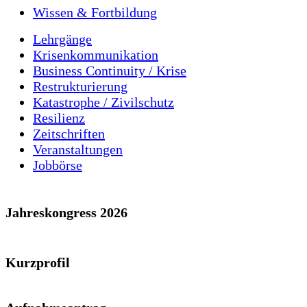
Wissen & Fortbildung
Lehrgänge
Krisenkommunikation
Business Continuity / Krise
Restrukturierung
Katastrophe / Zivilschutz
Resilienz
Zeitschriften
Veranstaltungen
Jobbörse
Jahreskongress 2026
Kurzprofil