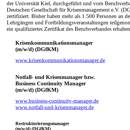
der Universität Kiel, durchgeführt und vom Berufsverb
Deutschen Gesellschaft für Krisenmanagement e.V. (
zertifiziert. Bisher haben mehr als 1.500 Personen an d
Lehrgängen und Fortbildungsveranstaltungen teilgen
ein qualifiziertes Zertifikat des Berufsverbandes erhalten
Krisenkommunikationsmanager
(m/w/d) (DGfKM)
www.krisenkommunikationsmanager.de
Notfall- und Krisenmanager bzw.
Business Continuity Manager
(m/w/d) (DGfKM)
www.business-continuity-manager.de
www.notfall-und-krisenmanager.de
Restrukturierungsmanager
(m/w/d) (DGfKM)