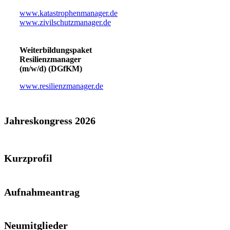
www.katastrophenmanager.de
www.zivilschutzmanager.de
Weiterbildungspaket
Resilienzmanager
(m/w/d) (DGfKM)
www.resilienzmanager.de
Jahreskongress 2026
Kurzprofil
Aufnahmeantrag
Neumitglieder