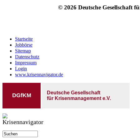
© 2026 Deutsche Gesellschaft f
Startseite
Jobbörse
Sitemap
Datenschutz
Impressum
Login
www.krisennavigator.de
Deutsche Gesellschaft
DGfKM
für Krisenmanagement e.V.