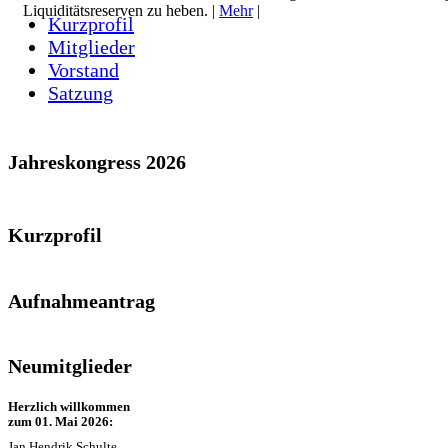
Liquiditätsreserven zu heben. |
Mehr
|
Kurzprofil
Mitglieder
Vorstand
Satzung
Jahreskongress 2026
Kurzprofil
Aufnahmeantrag
Neumitglieder
Herzlich willkommen
zum 01. Mai 2026:
Jan Hendrik Schulte